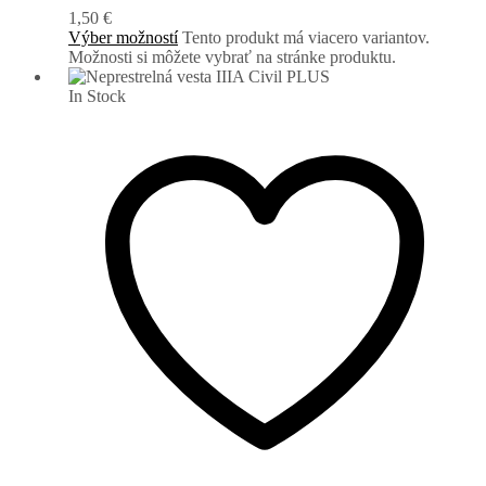
1,50
€
Výber možností
Tento produkt má viacero variantov.
Možnosti si môžete vybrať na stránke produktu.
In Stock