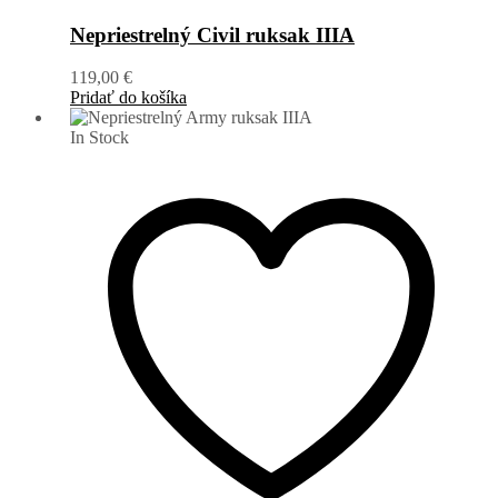
Nepriestrelný Civil ruksak IIIA
119,00
€
Pridať do košíka
In Stock