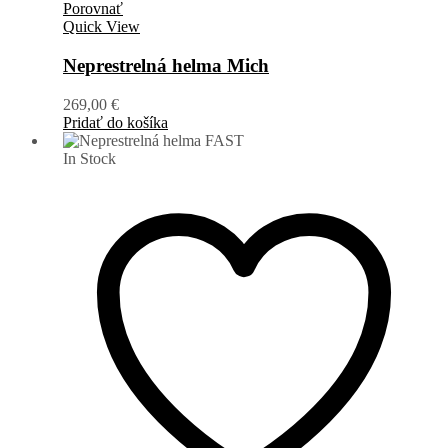
Porovnať
Quick View
Neprestrelná helma Mich
269,00
€
Pridať do košíka
In Stock