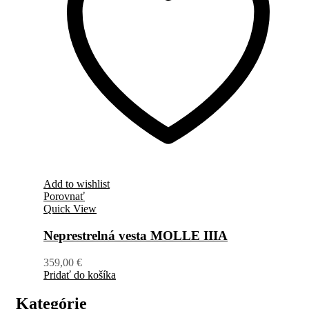
Add to wishlist
Porovnať
Quick View
Neprestrelná vesta MOLLE IIIA
359,00
€
Pridať do košíka
Kategórie