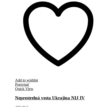
Add to wishlist
Porovnať
Quick View
Neprestrelná vesta Ukrajina NIJ IV