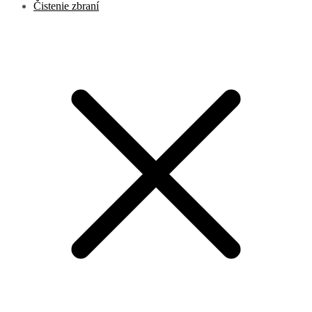
Čistenie zbraní