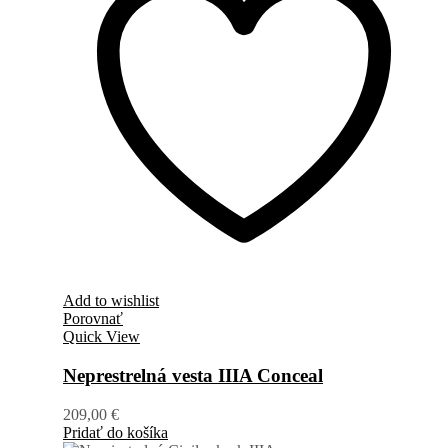
Add to wishlist
Porovnať
Quick View
Neprestrelná vesta IIIA Conceal
209,00
€
Pridať do košíka