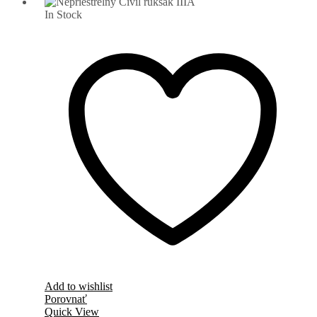
In Stock
Add to wishlist
Porovnať
Quick View