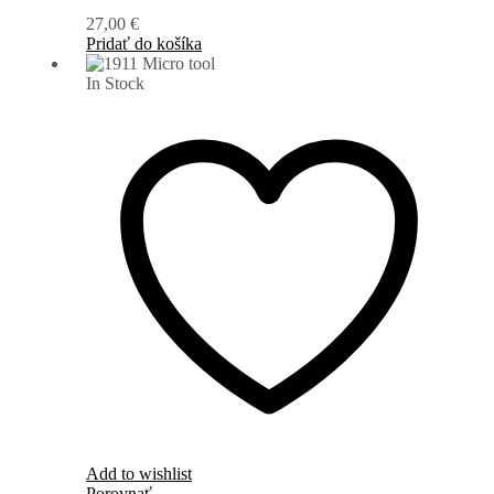
27,00
€
Pridať do košíka
In Stock
Add to wishlist
Porovnať