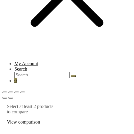
My Account
Search
0
Select at least 2 products
to compare
View comparison