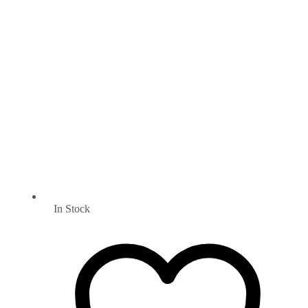
In Stock