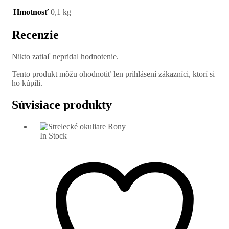
Hmotnosť
0,1 kg
Recenzie
Nikto zatiaľ nepridal hodnotenie.
Tento produkt môžu ohodnotiť len prihlásení zákazníci, ktorí si
ho kúpili.
Súvisiace produkty
In Stock