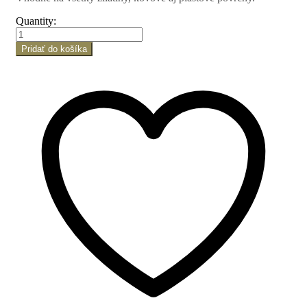
Quantity:
Pridať do košíka