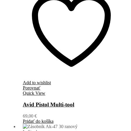
Add to wishlist
Porovnať
Quick View
Avid Pistol Multi-tool
69,00
€
Pridať do košíka