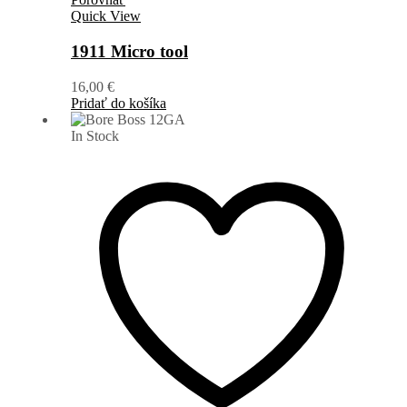
Quick View
1911 Micro tool
16,00
€
Pridať do košíka
In Stock