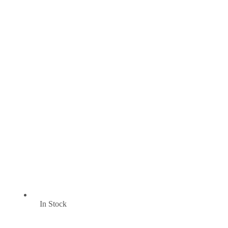
In Stock