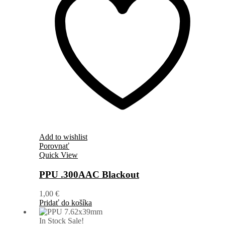
Add to wishlist
Porovnať
Quick View
PPU .300AAC Blackout
1,00
€
Pridať do košíka
In Stock
Sale!