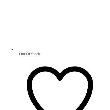
Out Of Stock