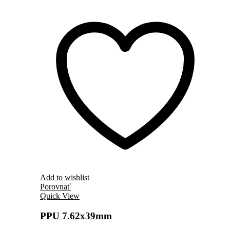
Add to wishlist
Porovnať
Quick View
PPU 7.62x39mm