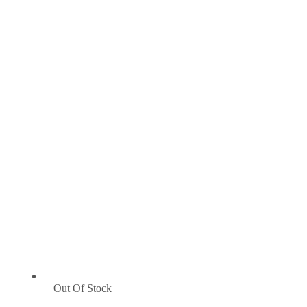
Out Of Stock