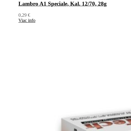
Lambro A1 Speciale, Kal. 12/70, 28g
0,29
€
Viac info