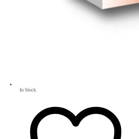
In Stock