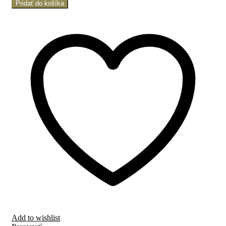
Pridať do košíka
Add to wishlist