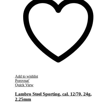
Add to wishlist
Porovnať
Quick View
Lambro Steel Sporting, cal. 12/70, 24g,
2.25mm