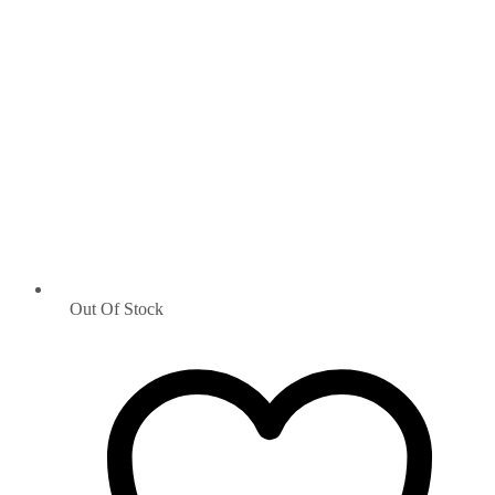
Out Of Stock