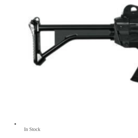
In Stock