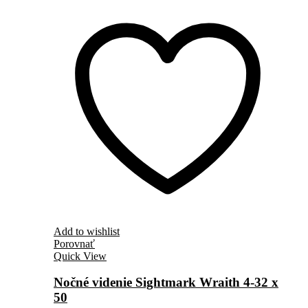
Add to wishlist
Porovnať
Quick View
Nočné videnie Sightmark Wraith 4-32 x
50