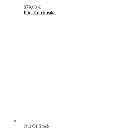
879,00
€
Pridať do košíka
Out Of Stock