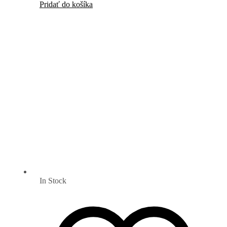
Pridať do košíka
In Stock