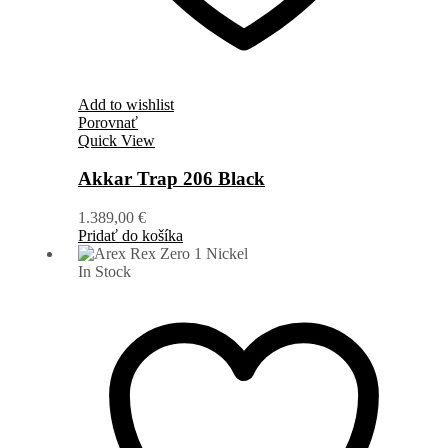
Add to wishlist
Porovnať
Quick View
Akkar Trap 206 Black
1.389,00
€
Pridať do košíka
In Stock