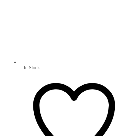
In Stock