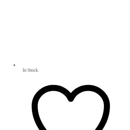
In Stock