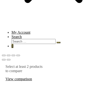
My Account
Search
0
Select at least 2 products
to compare
View comparison