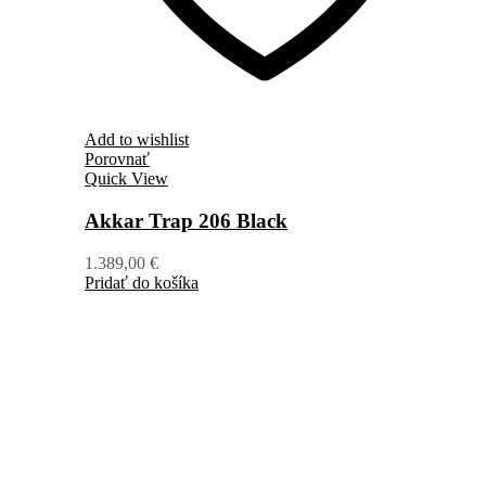
Add to wishlist
Porovnať
Quick View
Akkar Trap 206 Black
1.389,00
€
Pridať do košíka