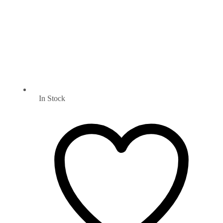
In Stock