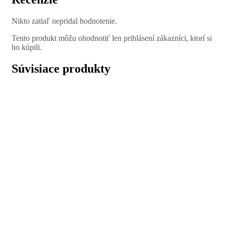
Nikto zatiaľ nepridal hodnotenie.
Tento produkt môžu ohodnotiť len prihlásení zákazníci, ktorí si
ho kúpili.
Súvisiace produkty