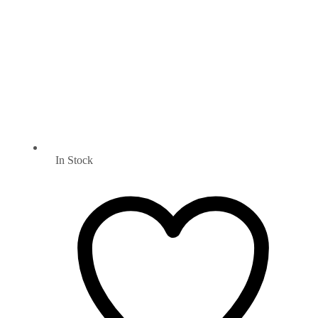
In Stock