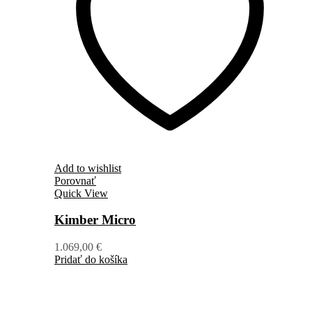
Add to wishlist
Porovnať
Quick View
Kimber Micro
1.069,00
€
Pridať do košíka