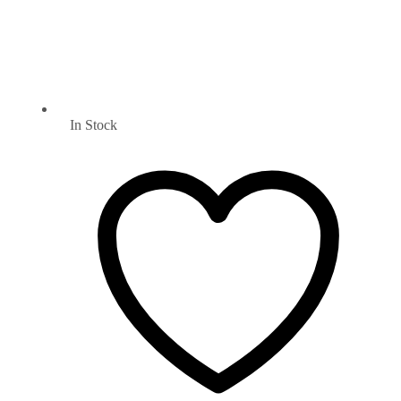
In Stock