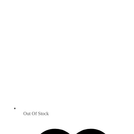
Out Of Stock