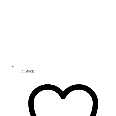
In Stock