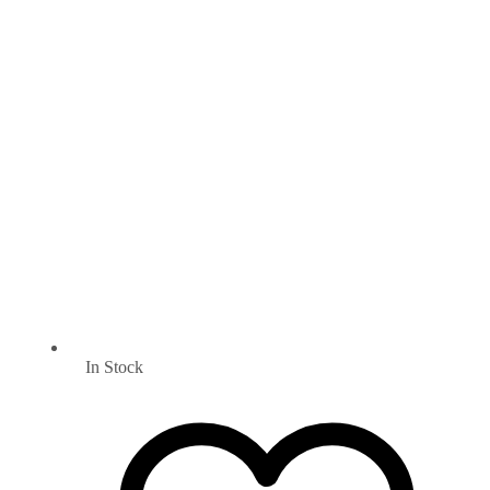
In Stock