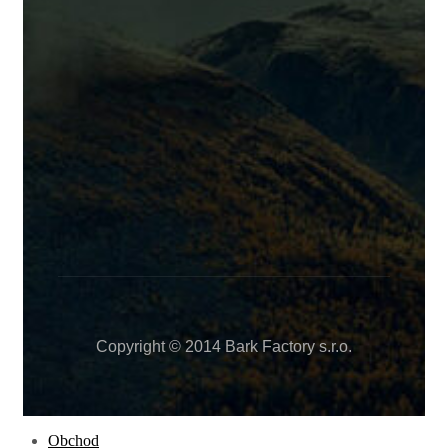
Copyright © 2014 Bark Factory s.r.o.
Obchod