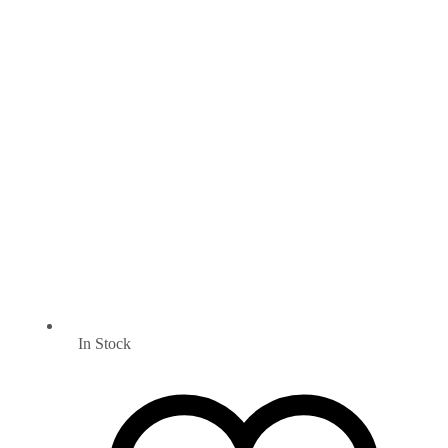
In Stock