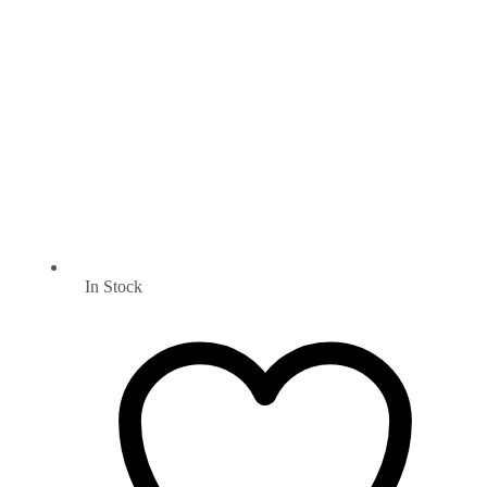
In Stock