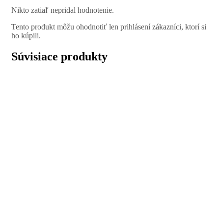
Nikto zatiaľ nepridal hodnotenie.
Tento produkt môžu ohodnotiť len prihlásení zákazníci, ktorí si
ho kúpili.
Súvisiace produkty