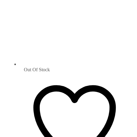
Out Of Stock