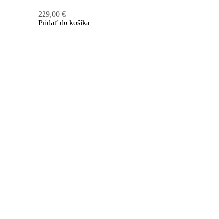
229,00
€
Pridať do košíka