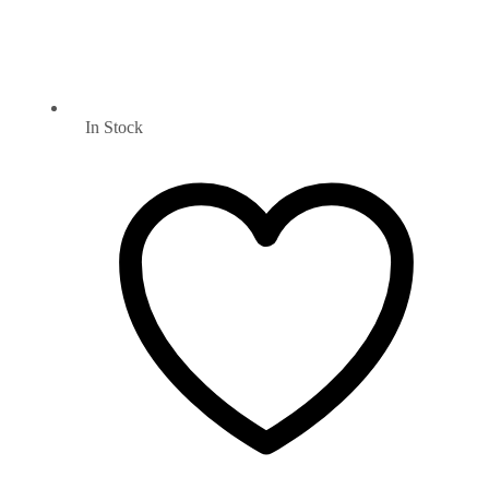
In Stock