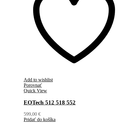
Add to wishlist
Porovnať
Quick View
EOTech 512 518 552
599,00
€
Pridať do košíka