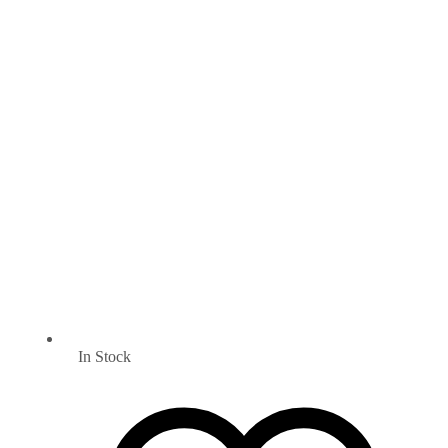
In Stock