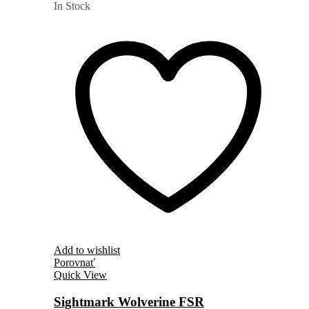
In Stock
Add to wishlist
Porovnať
Quick View
Sightmark Wolverine FSR