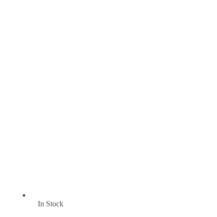
In Stock