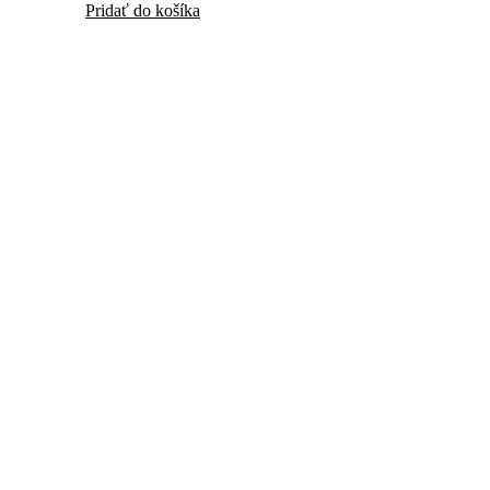
Pridať do košíka