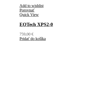
Add to wishlist
Porovnať
Quick View
EOTech XPS2-0
759,00
€
Pridať do košíka