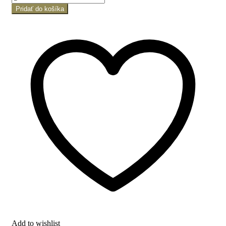
Pridať do košíka
Add to wishlist