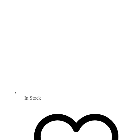
In Stock