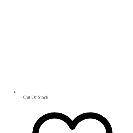
Out Of Stock