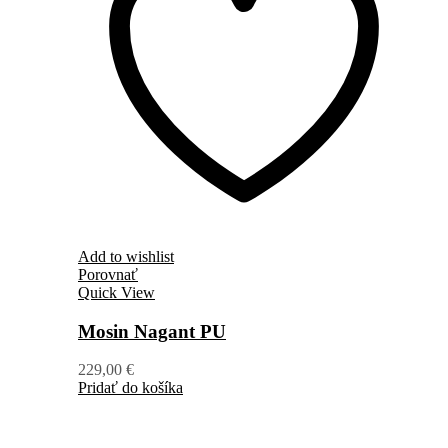
Add to wishlist
Porovnať
Quick View
Mosin Nagant PU
229,00
€
Pridať do košíka