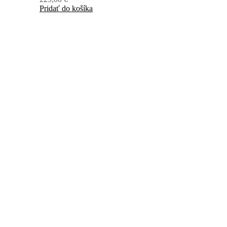
Pridať do košíka