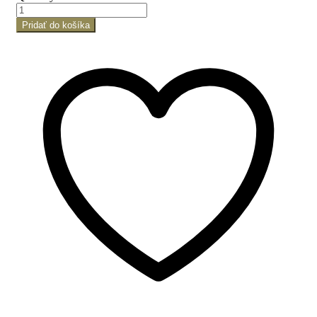
Pridať do košíka