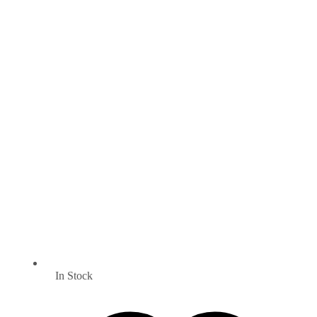
In Stock