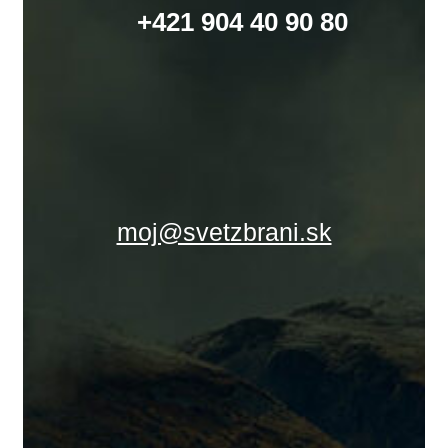
+421 904 40 90 80
moj@svetzbrani.sk