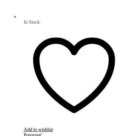
In Stock
Add to wishlist
Porovnať