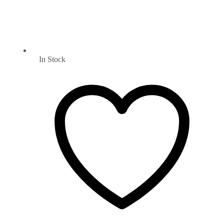
In Stock