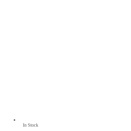
In Stock