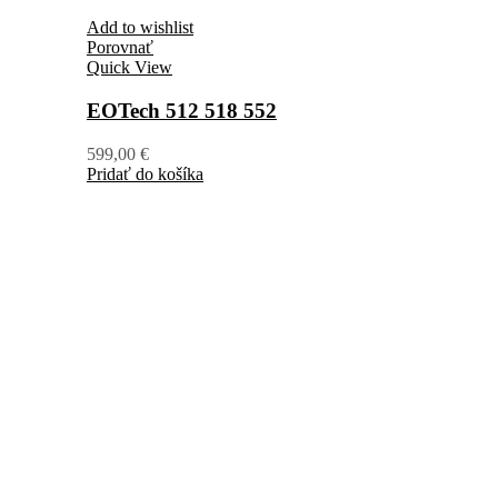
Add to wishlist
Porovnať
Quick View
EOTech 512 518 552
599,00
€
Pridať do košíka