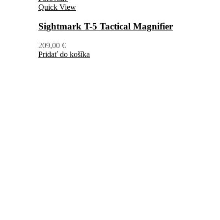
Quick View
Sightmark T-5 Tactical Magnifier
209,00
€
Pridať do košíka