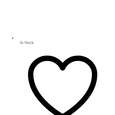
In Stock