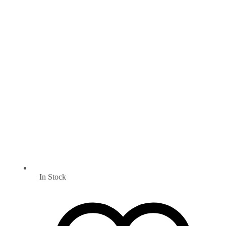
In Stock