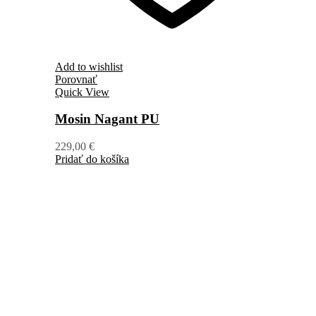
Add to wishlist
Porovnať
Quick View
Mosin Nagant PU
229,00
€
Pridať do košíka