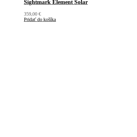
Sightmark Element Solar
359,00
€
Pridať do košíka