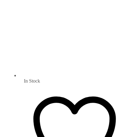
In Stock