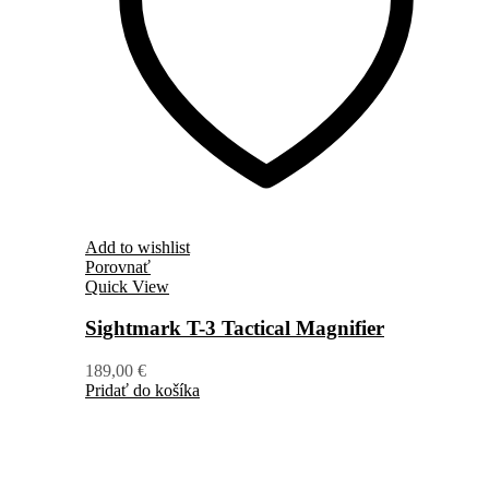
Add to wishlist
Porovnať
Quick View
Sightmark T-3 Tactical Magnifier
189,00
€
Pridať do košíka