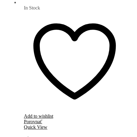
In Stock
Add to wishlist
Porovnať
Quick View