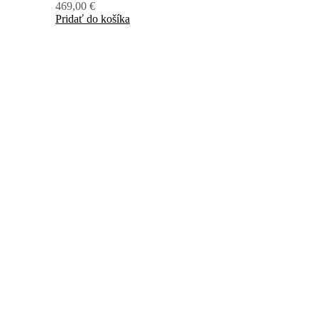
469,00
€
Pridať do košíka