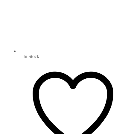
In Stock