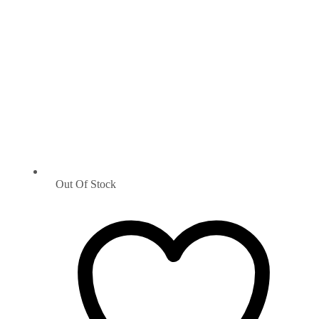
Out Of Stock