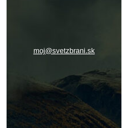
moj@svetzbrani.sk