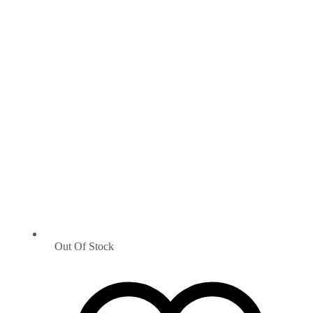
Out Of Stock