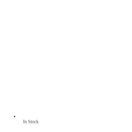
In Stock