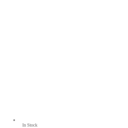
In Stock