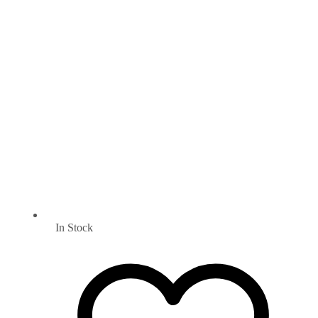
In Stock