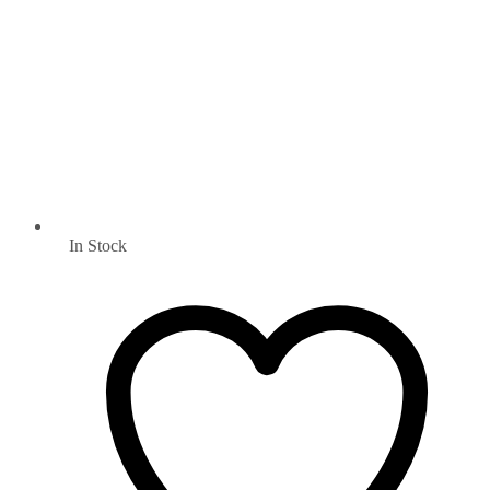
In Stock