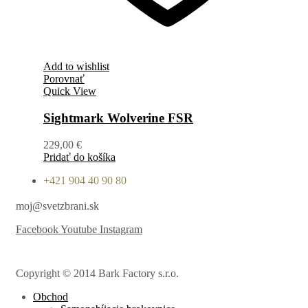
Add to wishlist
Porovnať
Quick View
Sightmark Wolverine FSR
229,00
€
Pridať do košíka
+421 904 40 90 80
moj@svetzbrani.sk
Facebook
Youtube
Instagram
Copyright © 2014 Bark Factory s.r.o.
Obchod