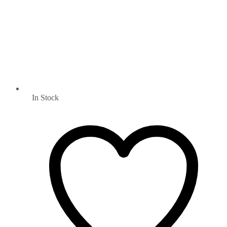
In Stock