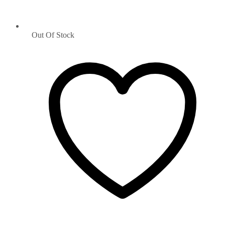
Out Of Stock