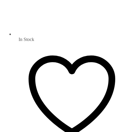
In Stock