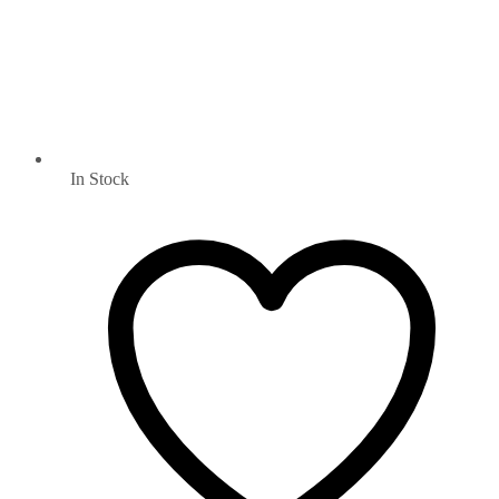
In Stock