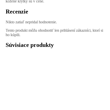
kožené krytky sú v cene.
Recenzie
Nikto zatiaľ nepridal hodnotenie.
Tento produkt môžu ohodnotiť len prihlásení zákazníci, ktorí si
ho kúpili.
Súvisiace produkty