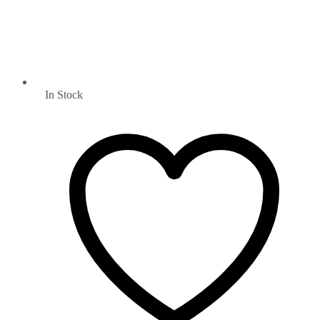
In Stock