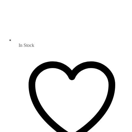
In Stock