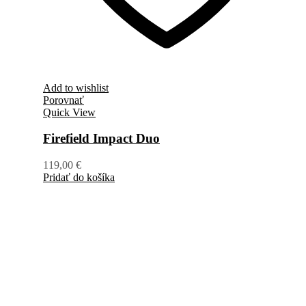
Add to wishlist
Porovnať
Quick View
Firefield Impact Duo
119,00
€
Pridať do košíka