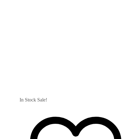
In Stock
Sale!