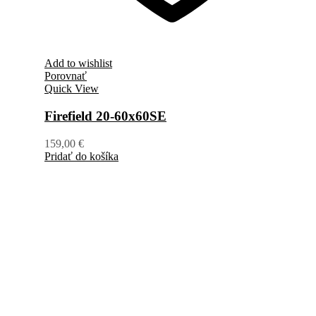
Add to wishlist
Porovnať
Quick View
Firefield 20-60x60SE
159,00
€
Pridať do košíka