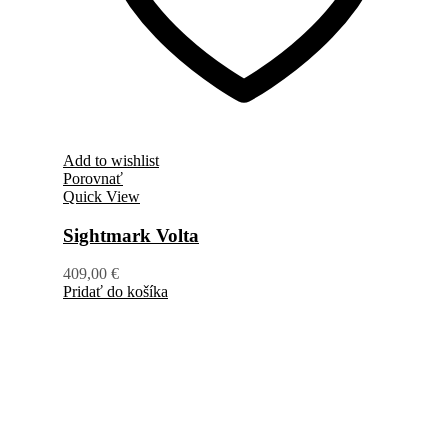
Add to wishlist
Porovnať
Quick View
Sightmark Volta
409,00
€
Pridať do košíka