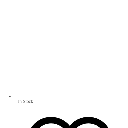
In Stock