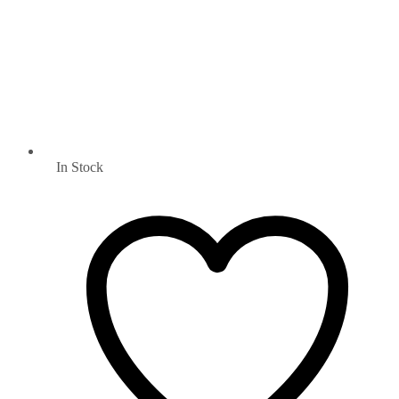
In Stock