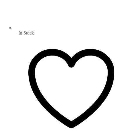
In Stock