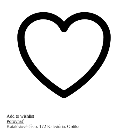
Add to wishlist
Porovnať
Katalógové číslo:
172
Kategória:
Optika