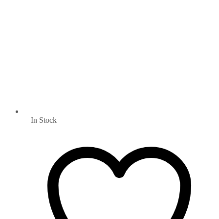
In Stock