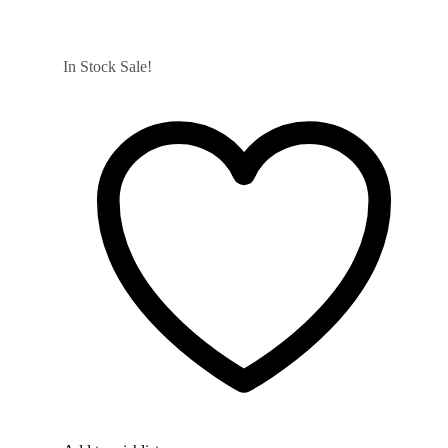
In Stock
Sale!