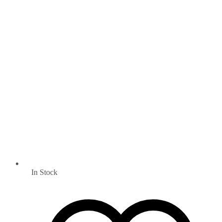
In Stock