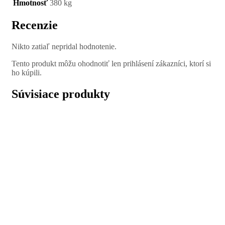
Hmotnosť
380 kg
Recenzie
Nikto zatiaľ nepridal hodnotenie.
Tento produkt môžu ohodnotiť len prihlásení zákazníci, ktorí si
ho kúpili.
Súvisiace produkty