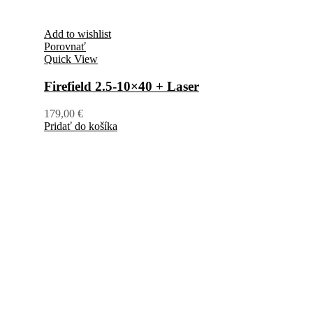
Add to wishlist
Porovnať
Quick View
Firefield 2.5-10×40 + Laser
179,00
€
Pridať do košíka