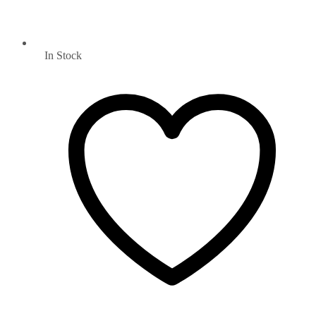
In Stock