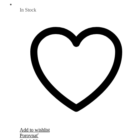
In Stock
Add to wishlist
Porovnať