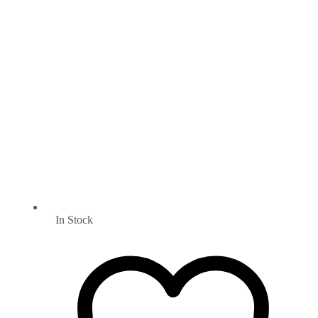
In Stock