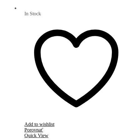
In Stock
Add to wishlist
Porovnať
Quick View