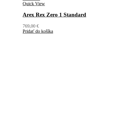
Quick View
Arex Rex Zero 1 Standard
769,00
€
Pridať do košíka