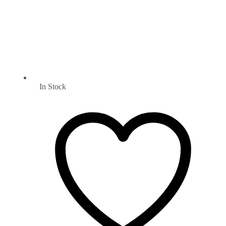
In Stock