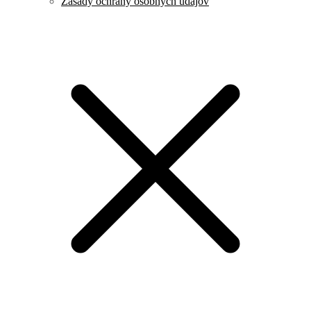
Zásady ochrany osobných údajov