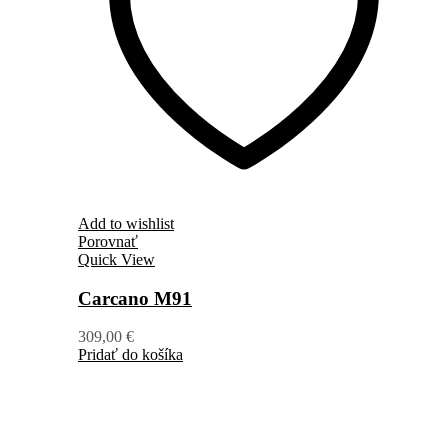
Add to wishlist
Porovnať
Quick View
Carcano M91
309,00
€
Pridať do košíka