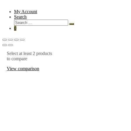
My Account
Search
0
Select at least 2 products
to compare
View comparison