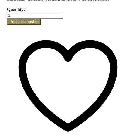
Quantity:
Pridať do košíka