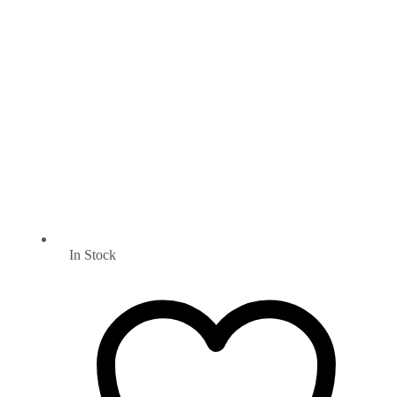
In Stock