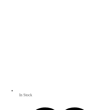
In Stock