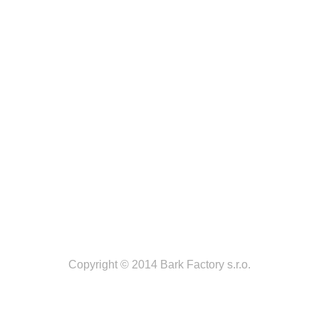
Copyright © 2014 Bark Factory s.r.o.