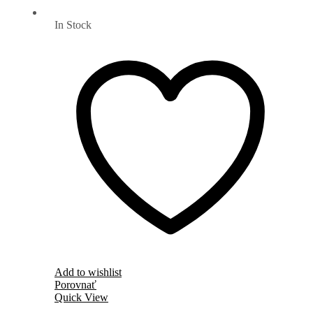
In Stock
Add to wishlist
Porovnať
Quick View