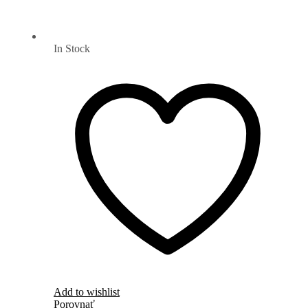
In Stock
Add to wishlist
Porovnať