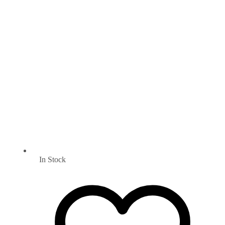
In Stock