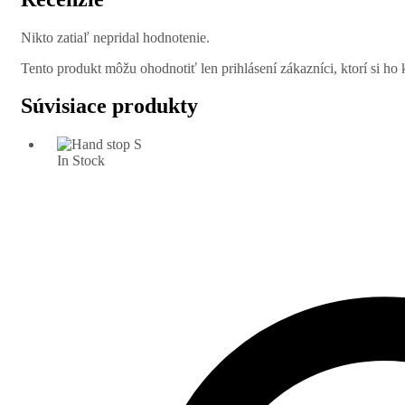
Nikto zatiaľ nepridal hodnotenie.
Tento produkt môžu ohodnotiť len prihlásení zákazníci, ktorí si ho k
Súvisiace produkty
In Stock