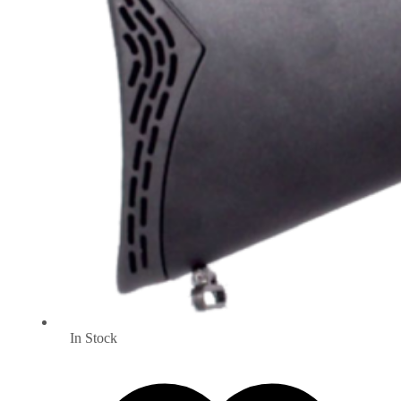
In Stock