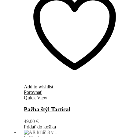
Add to wishlist
Porovnať
Quick View
Pažba štýl Tactical
49,00
€
Pridať do košíka