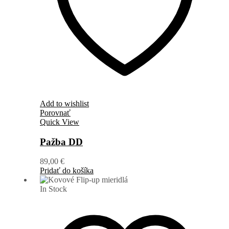
Add to wishlist
Porovnať
Quick View
Pažba DD
89,00
€
Pridať do košíka
In Stock