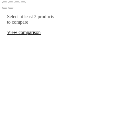
Select at least 2 products
to compare
View comparison