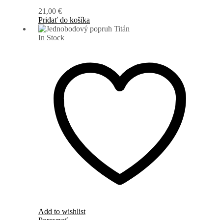
21,00
€
Pridať do košíka
In Stock
Add to wishlist