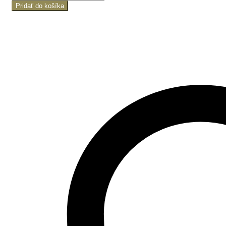
Pridať do košíka