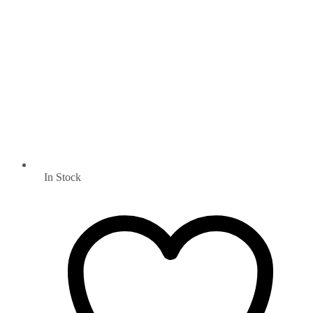
In Stock