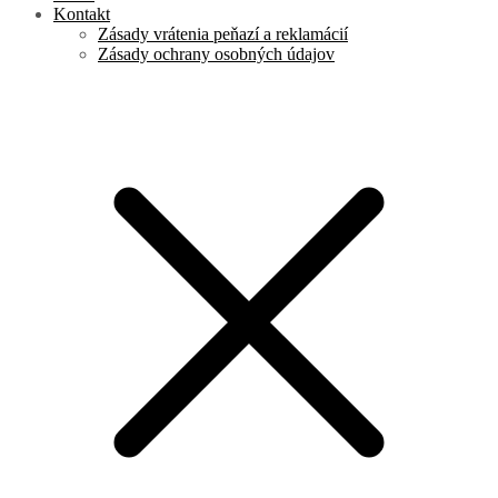
Kontakt
Zásady vrátenia peňazí a reklamácií
Zásady ochrany osobných údajov