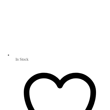
In Stock