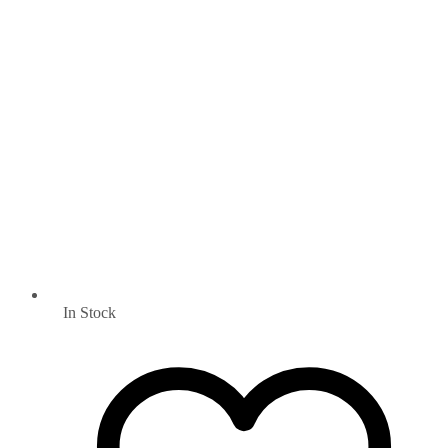
In Stock