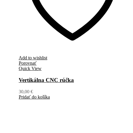
Add to wishlist
Porovnať
Quick View
Vertikálna CNC rúčka
30,00
€
Pridať do košíka