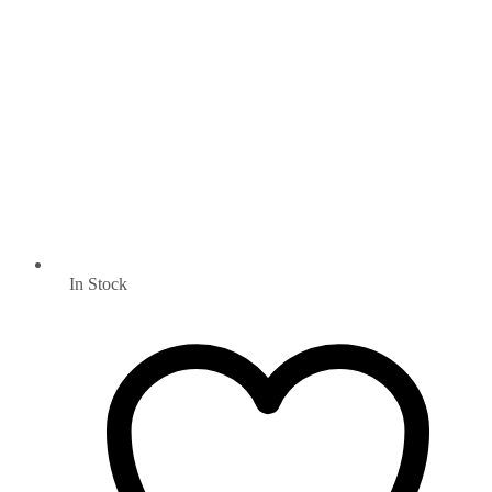
In Stock