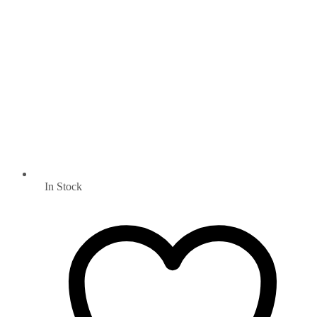
In Stock