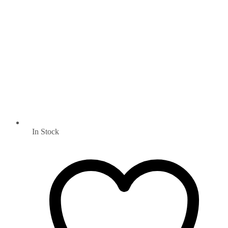
In Stock