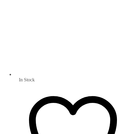
In Stock