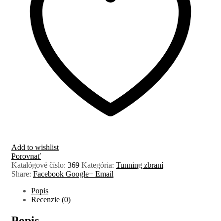
Add to wishlist
Porovnať
Katalógové číslo:
369
Kategória:
Tunning zbraní
Share:
Facebook
Google+
Email
Popis
Recenzie (0)
Popis