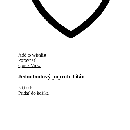
Add to wishlist
Porovnať
Quick View
Jednobodový popruh Titán
30,00
€
Pridať do košíka