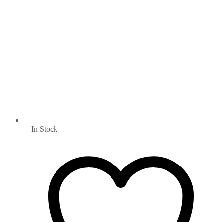
In Stock