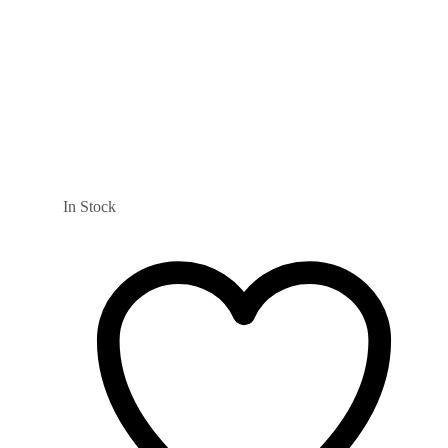
In Stock