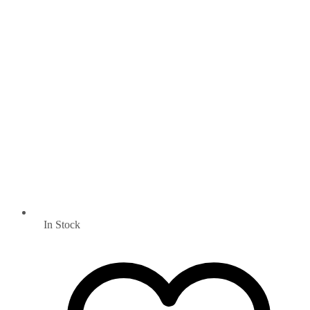
In Stock