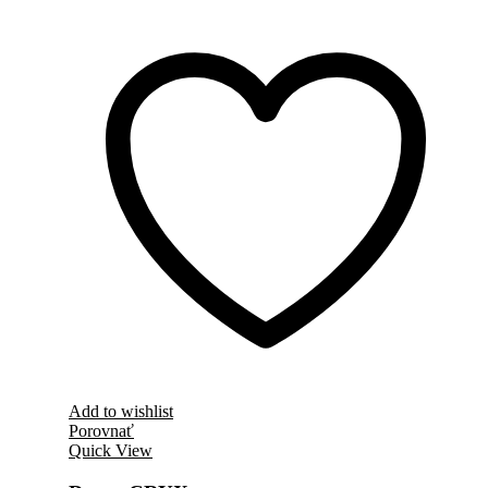
Add to wishlist
Porovnať
Quick View