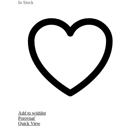
In Stock
Add to wishlist
Porovnať
Quick View