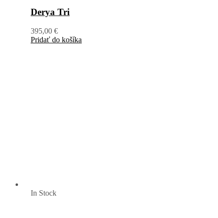
Derya Tri
395,00
€
Pridať do košíka
In Stock