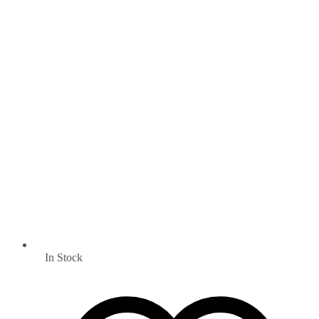
In Stock