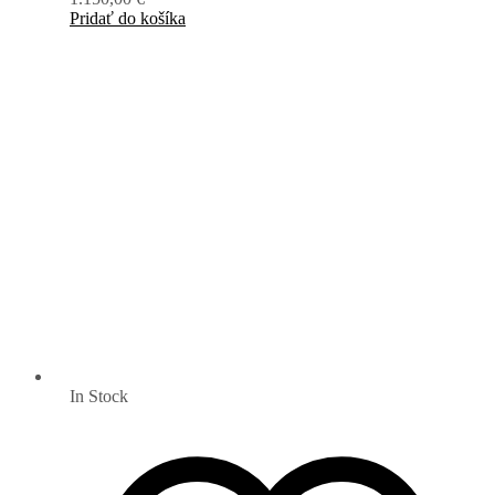
Pridať do košíka
In Stock