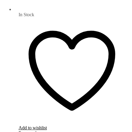
In Stock
Add to wishlist