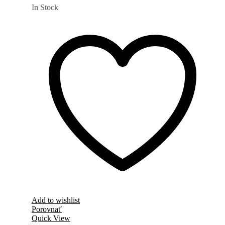
In Stock
Add to wishlist
Porovnať
Quick View