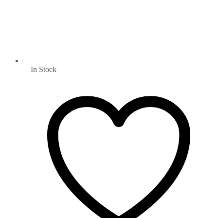
In Stock