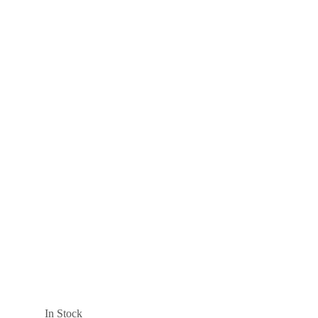
In Stock