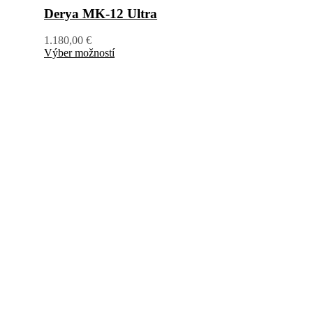
Derya MK-12 Ultra
1.180,00
€
Výber možností