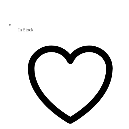
In Stock